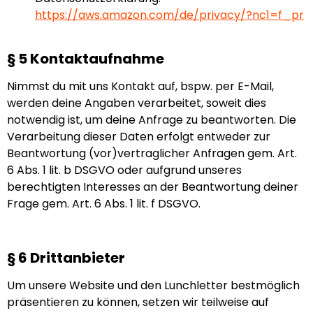
https://aws.amazon.com/de/privacy/?nc1=f_pr
§ 5 Kontaktaufnahme
Nimmst du mit uns Kontakt auf, bspw. per E-Mail,
werden deine Angaben verarbeitet, soweit dies
notwendig ist, um deine Anfrage zu beantworten. Die
Verarbeitung dieser Daten erfolgt entweder zur
Beantwortung (vor)vertraglicher Anfragen gem. Art.
6 Abs. 1 lit. b DSGVO oder aufgrund unseres
berechtigten Interesses an der Beantwortung deiner
Frage gem. Art. 6 Abs. 1 lit. f DSGVO.
§ 6 Drittanbieter
Um unsere Website und den Lunchletter bestmöglich
präsentieren zu können, setzen wir teilweise auf