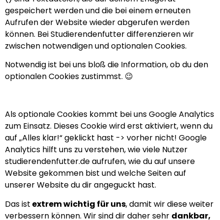
gespeichert werden und die bei einem erneuten
Aufrufen der Website wieder abgerufen werden
können. Bei Studierendenfutter differenzieren wir
zwischen notwendigen und optionalen Cookies.
Notwendig ist bei uns bloß die Information, ob du den
optionalen Cookies zustimmst. 😉
Als optionale Cookies kommt bei uns Google Analytics
zum Einsatz. Dieses Cookie wird erst aktiviert, wenn du
auf „Alles klar!“ geklickt hast -> vorher nicht! Google
Analytics hilft uns zu verstehen, wie viele Nutzer
studierendenfutter.de aufrufen, wie du auf unsere
Website gekommen bist und welche Seiten auf
unserer Website du dir angeguckt hast.
Das ist
extrem wichtig für uns
, damit wir diese weiter
verbessern können. Wir sind dir daher sehr
dankbar,