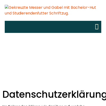
Datenschutzerklärun