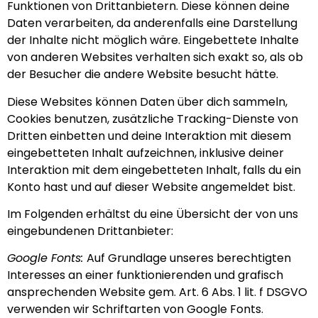
Funktionen von Drittanbietern. Diese können deine
Daten verarbeiten, da anderenfalls eine Darstellung
der Inhalte nicht möglich wäre. Eingebettete Inhalte
von anderen Websites verhalten sich exakt so, als ob
der Besucher die andere Website besucht hätte.
Diese Websites können Daten über dich sammeln,
Cookies benutzen, zusätzliche Tracking-Dienste von
Dritten einbetten und deine Interaktion mit diesem
eingebetteten Inhalt aufzeichnen, inklusive deiner
Interaktion mit dem eingebetteten Inhalt, falls du ein
Konto hast und auf dieser Website angemeldet bist.
Im Folgenden erhältst du eine Übersicht der von uns
eingebundenen Drittanbieter:
Google Fonts:
Auf Grundlage unseres berechtigten
Interesses an einer funktionierenden und grafisch
ansprechenden Website gem. Art. 6 Abs. 1 lit. f DSGVO
verwenden wir Schriftarten von Google Fonts.