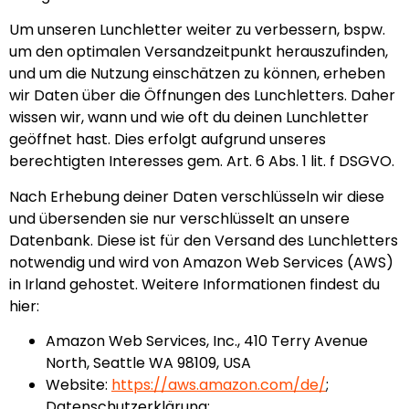
Um unseren Lunchletter weiter zu verbessern, bspw.
um den optimalen Versandzeitpunkt herauszufinden,
und um die Nutzung einschätzen zu können, erheben
wir Daten über die Öffnungen des Lunchletters. Daher
wissen wir, wann und wie oft du deinen Lunchletter
geöffnet hast. Dies erfolgt aufgrund unseres
berechtigten Interesses gem. Art. 6 Abs. 1 lit. f DSGVO.
Nach Erhebung deiner Daten verschlüsseln wir diese
und übersenden sie nur verschlüsselt an unsere
Datenbank. Diese ist für den Versand des Lunchletters
notwendig und wird von Amazon Web Services (AWS)
in Irland gehostet. Weitere Informationen findest du
hier:
Amazon Web Services, Inc., 410 Terry Avenue
North, Seattle WA 98109, USA
Website:
https://aws.amazon.com/de/
;
Datenschutzerklärung: