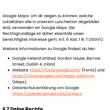
Google Maps:
Um dir zeigen zu können, welche
Lokalitäten alle in unserem Lunchletter abgebildet
sind, verwenden wir Google Maps. Die
Rechtsgrundlage ist daher ebenfalls unser
berechtigtes Interesse gem. Art. 6 Abs. 1 lit. f DSGVO.
Weitere Informationen zu Google findest du hier:
Google Ireland Limited, Gordon House, Barrow
Street, Dublin 4, Irland
Website:
https://fonts.google.com/
(Fonts) und
https://cloud.google.com/maps-platform
(Maps).
Datenschutzerklärung von Google:
https://policies.google.com/privacy
§ 7 Deine Rechte