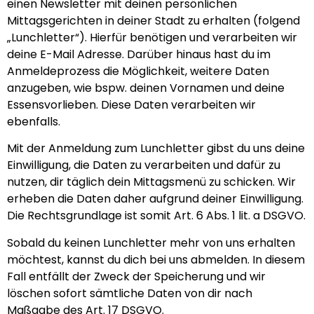
einen Newsletter mit deinen persönlichen
Mittagsgerichten in deiner Stadt zu erhalten (folgend
„Lunchletter“). Hierfür benötigen und verarbeiten wir
deine E-Mail Adresse. Darüber hinaus hast du im
Anmeldeprozess die Möglichkeit, weitere Daten
anzugeben, wie bspw. deinen Vornamen und deine
Essensvorlieben. Diese Daten verarbeiten wir
ebenfalls.
Mit der Anmeldung zum Lunchletter gibst du uns deine
Einwilligung, die Daten zu verarbeiten und dafür zu
nutzen, dir täglich dein Mittagsmenü zu schicken. Wir
erheben die Daten daher aufgrund deiner Einwilligung.
Die Rechtsgrundlage ist somit Art. 6 Abs. 1 lit. a DSGVO.
Sobald du keinen Lunchletter mehr von uns erhalten
möchtest, kannst du dich bei uns abmelden. In diesem
Fall entfällt der Zweck der Speicherung und wir
löschen sofort sämtliche Daten von dir nach
Maßgabe des Art. 17 DSGVO.