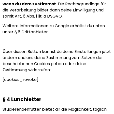
wenn du dem zustimmst
. Die Rechtsgrundlage für
die Verarbeitung bildet dann deine Einwilligung und
somit Art. 6 Abs. 1 lit. a DSGVO.
Weitere Informationen zu Google erhältst du unten
unter § 6 Drittanbieter.
Über diesen Button kannst du deine Einstellungen jetzt
ändern und uns deine Zustimmung zum Setzen der
beschriebenen Cookies geben oder deine
Zustimmung widerrufen:
[cookies_revoke]
§ 4 Lunchletter
Studierendenfutter bietet dir die Möglichkeit, täglich