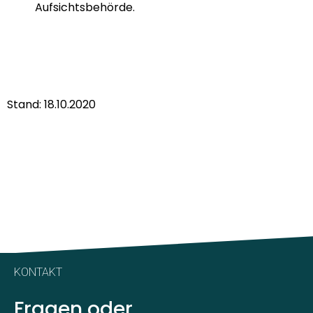
Aufsichtsbehörde.
Stand: 18.10.2020
KONTAKT
Fragen oder