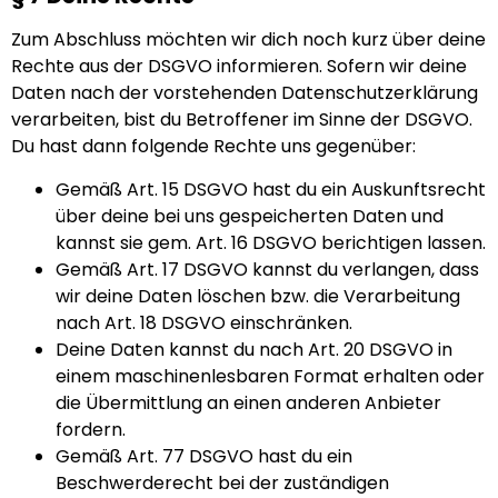
Zum Abschluss möchten wir dich noch kurz über deine
Rechte aus der DSGVO informieren. Sofern wir deine
Daten nach der vorstehenden Datenschutzerklärung
verarbeiten, bist du Betroffener im Sinne der DSGVO.
Du hast dann folgende Rechte uns gegenüber:
Gemäß Art. 15 DSGVO hast du ein Auskunftsrecht
über deine bei uns gespeicherten Daten und
kannst sie gem. Art. 16 DSGVO berichtigen lassen.
Gemäß Art. 17 DSGVO kannst du verlangen, dass
wir deine Daten löschen bzw. die Verarbeitung
nach Art. 18 DSGVO einschränken.
Deine Daten kannst du nach Art. 20 DSGVO in
einem maschinenlesbaren Format erhalten oder
die Übermittlung an einen anderen Anbieter
fordern.
Gemäß Art. 77 DSGVO hast du ein
Beschwerderecht bei der zuständigen