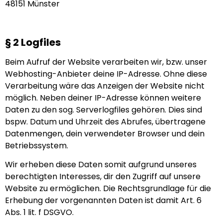
48151 Münster
§ 2 Logfiles
Beim Aufruf der Website verarbeiten wir, bzw. unser
Webhosting-Anbieter deine IP-Adresse. Ohne diese
Verarbeitung wäre das Anzeigen der Website nicht
möglich. Neben deiner IP-Adresse können weitere
Daten zu den sog. Serverlogfiles gehören. Dies sind
bspw. Datum und Uhrzeit des Abrufes, übertragene
Datenmengen, dein verwendeter Browser und dein
Betriebssystem.
Wir erheben diese Daten somit aufgrund unseres
berechtigten Interesses, dir den Zugriff auf unsere
Website zu ermöglichen. Die Rechtsgrundlage für die
Erhebung der vorgenannten Daten ist damit Art. 6
Abs. 1 lit. f DSGVO.