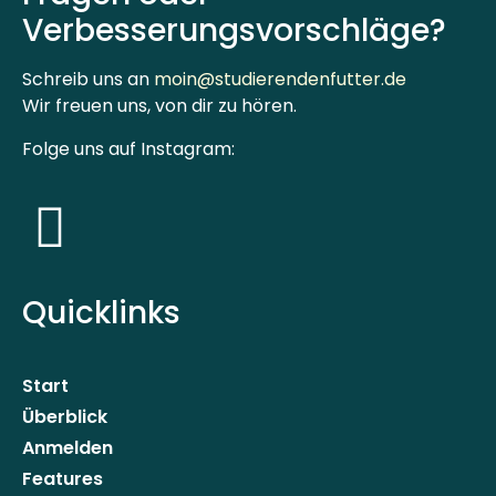
Verbesserungsvorschläge?
Schreib uns an
moin@studierendenfutter.de
Wir freuen uns, von dir zu hören.
Folge uns auf Instagram:
Quicklinks
Start
Überblick
Anmelden
Features