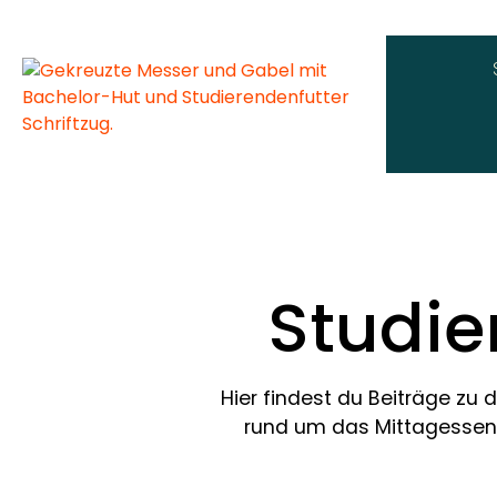
Studie
Hier findest du Beiträge zu 
rund um das Mittagessen 