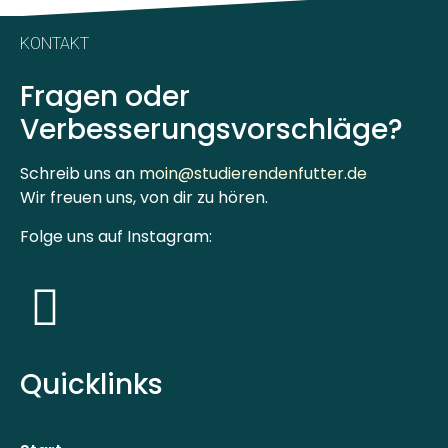
KONTAKT
Fragen oder
Verbesserungsvorschläge?
Schreib uns an
moin@studierendenfutter.de
Wir freuen uns, von dir zu hören.
Folge uns auf Instagram:
Quicklinks