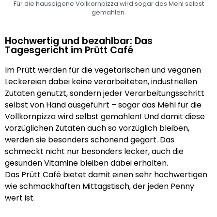
Für die hauseigene Vollkornpizza wird sogar das Mehl selbst
gemahlen.
Hochwertig und bezahlbar: Das
Tagesgericht im Prütt Café
Im Prütt werden für die vegetarischen und veganen
Leckereien dabei keine verarbeiteten, industriellen
Zutaten genutzt, sondern jeder Verarbeitungsschritt
selbst von Hand ausgeführt – sogar das Mehl für die
Vollkornpizza wird selbst gemahlen! Und damit diese
vorzüglichen Zutaten auch so vorzüglich bleiben,
werden sie besonders schonend gegart. Das
schmeckt nicht nur besonders lecker, auch die
gesunden Vitamine bleiben dabei erhalten.
Das Prütt Café bietet damit einen sehr hochwertigen
wie schmackhaften Mittagstisch, der jeden Penny
wert ist.