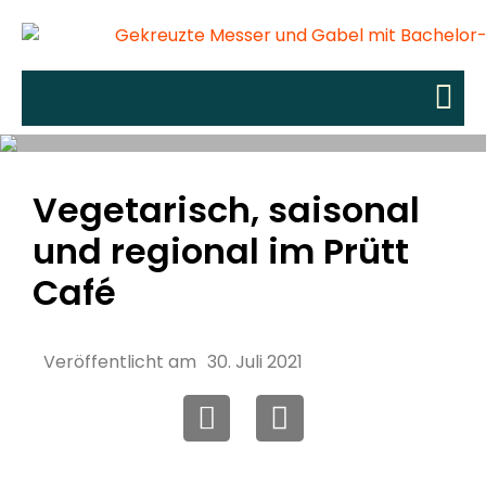
Vegetarisch, saisonal
und regional im Prütt
Café
Veröffentlicht am
30. Juli 2021