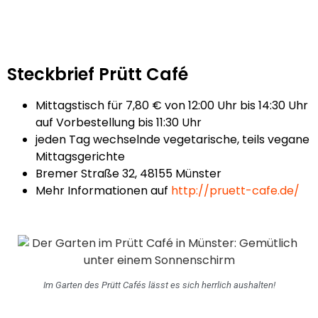
Steckbrief Prütt Café
Mittagstisch für 7,80 € von 12:00 Uhr bis 14:30 Uhr
auf Vorbestellung bis 11:30 Uhr
jeden Tag wechselnde vegetarische, teils vegane
Mittagsgerichte
Bremer Straße 32, 48155 Münster
Mehr Informationen auf
http://pruett-cafe.de/
Im Garten des Prütt Cafés lässt es sich herrlich aushalten!