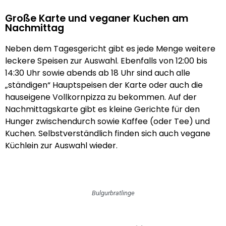
Große Karte und veganer Kuchen am
Nachmittag
Neben dem Tagesgericht gibt es jede Menge weitere
leckere Speisen zur Auswahl. Ebenfalls von 12:00 bis
14:30 Uhr sowie abends ab 18 Uhr sind auch alle
„ständigen“ Hauptspeisen der Karte oder auch die
hauseigene Vollkornpizza zu bekommen. Auf der
Nachmittagskarte gibt es kleine Gerichte für den
Hunger zwischendurch sowie Kaffee (oder Tee) und
Kuchen. Selbstverständlich finden sich auch vegane
Küchlein zur Auswahl wieder.
Bulgurbratlinge