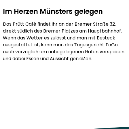
Im Herzen Münsters gelegen
Das Prütt Café findet ihr an der Bremer Straße 32,
direkt südlich des Bremer Platzes am Hauptbahnhof.
Wenn das Wetter es zulässt und man mit Besteck
ausgestattet ist, kann man das Tagesgericht ToGo
auch vorzüglich am nahegelegenen Hafen verspeisen
und dabei Essen und Aussicht genießen.