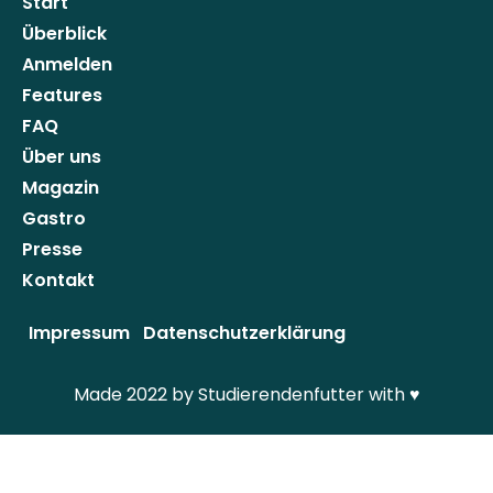
Start
Überblick
Anmelden
Features
FAQ
Über uns
Magazin
Gastro
Presse
Kontakt
Impressum
Datenschutzerklärung
Made 2022 by Studierendenfutter with
♥