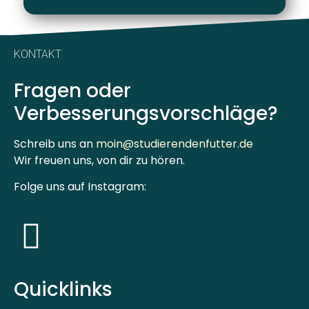
KONTAKT
Fragen oder
Verbesserungsvorschläge?
Schreib uns an
moin@studierendenfutter.de
Wir freuen uns, von dir zu hören.
Folge uns auf Instagram:
Quicklinks