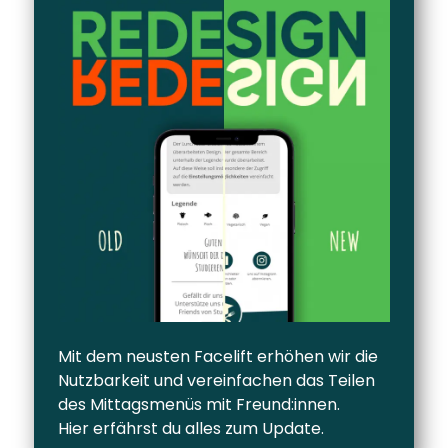
Mit dem neusten Facelift erhöhen wir die
Nutzbarkeit und vereinfachen das Teilen
des Mittagsmenüs mit Freund:innen.
Hier erfährst du alles zum Update.