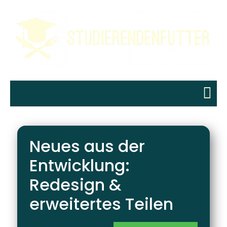
Neues aus der
Entwicklung:
Redesign &
erweitertes Teilen