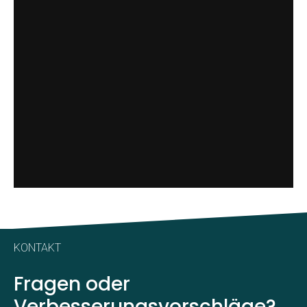
KONTAKT
Fragen oder
Verbesserungsvorschläge?