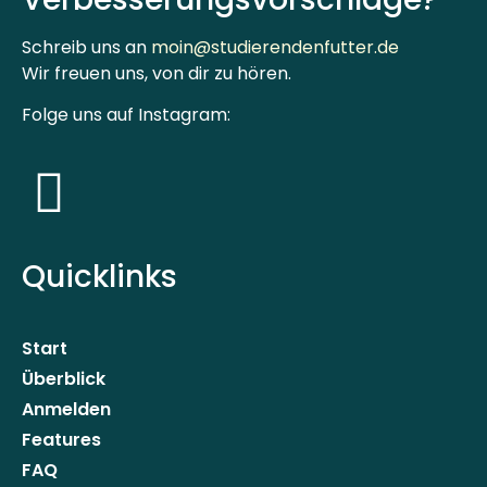
Schreib uns an
moin@studierendenfutter.de
Wir freuen uns, von dir zu hören.
Folge uns auf Instagram:
Quicklinks
Start
Überblick
Anmelden
Features
FAQ