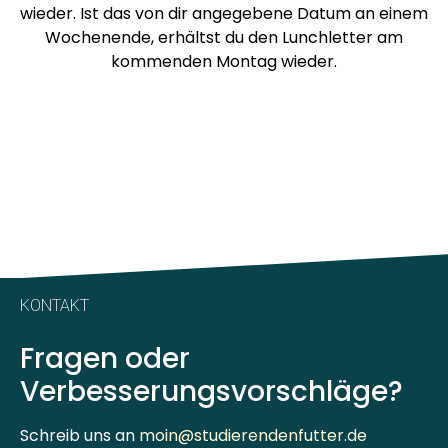
wieder. Ist das von dir angegebene Datum an einem
Wochenende, erhältst du den Lunchletter am
kommenden Montag wieder.
KONTAKT
Fragen oder
Verbesserungsvorschläge?
Schreib uns an
moin@studierendenfutter.de