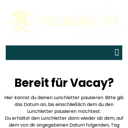
Bereit für Vacay?
Hier kannst du deinen Lunchletter pausieren. Bitte gib
das Datum an, bis einschließlich dem du den
Lunchletter pausieren möchtest.
Du erhältst den Lunchletter dann wieder ab dem, auf
dem von dir angegebenen Datum folgenden, Tag