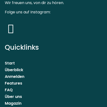
Wir freuen uns, von dir zu hören.
Folge uns auf Instagram:
Quicklinks
Start
Überblick
Anmelden
Features
FAQ
Über uns
Magazin