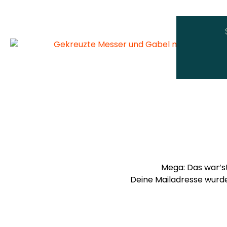
Mega: Das war’s!
Deine Mailadresse wurde