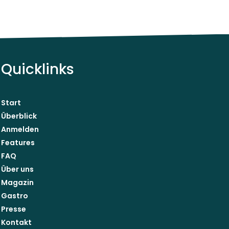
Quicklinks
Start
Überblick
Anmelden
Features
FAQ
Über uns
Magazin
Gastro
Presse
Kontakt