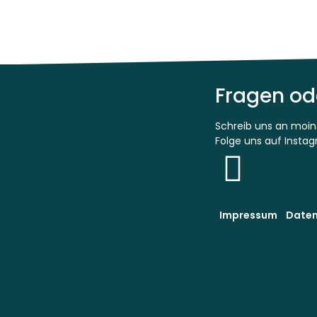
Fragen od
Schreib uns an
moin
Folge uns auf Insta
Impressum
Daten