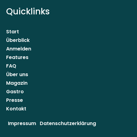
Quicklinks
Start
Überblick
Anmelden
Features
FAQ
Über uns
Magazin
Gastro
Presse
Kontakt
Impressum
Datenschutzerklärung