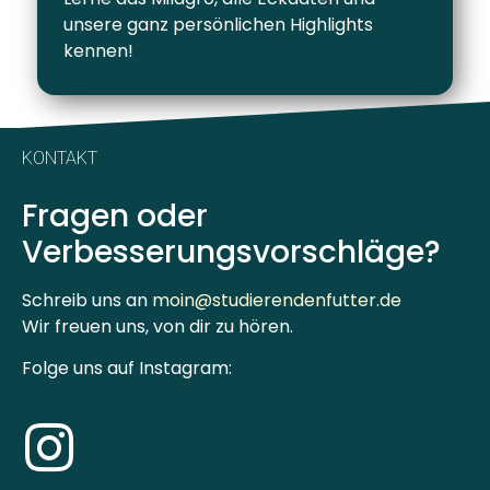
unsere ganz persönlichen Highlights
kennen!
KONTAKT
Fragen oder
Verbesserungsvorschläge?
Schreib uns an
moin@studierendenfutter.de
Wir freuen uns, von dir zu hören.
Folge uns auf Instagram: