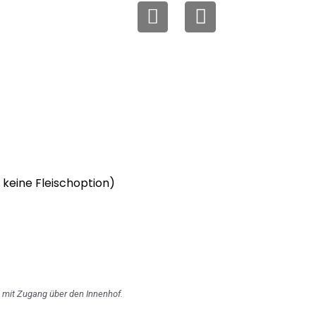
keine Fleischoption)
e mit Zugang über den Innenhof.