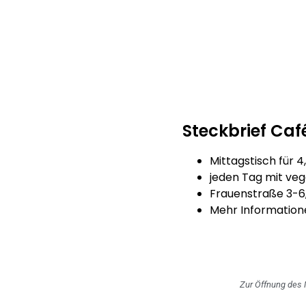
Steckbrief Caf
Mittagstisch für 4
jeden Tag mit veg
Frauenstraße 3-6
Mehr Information
Zur Öffnung des 