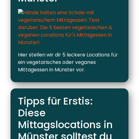
Hier stellen wir dir 5 leckere Locations für
ein vegetarisches oder veganes
Mittagessen in Münster vor.
Tipps für Erstis:
Diese
Mittagslocations in
Münster solltest du