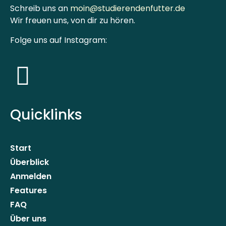
Schreib uns an
moin@studierendenfutter.de
Wir freuen uns, von dir zu hören.
Folge uns auf Instagram:
Quicklinks
Start
Überblick
Anmelden
Features
FAQ
Über uns