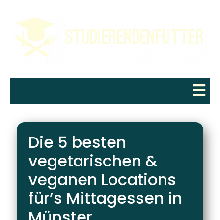
Die 5 besten
vegetarischen &
veganen Locations
für’s Mittagessen in
Münster