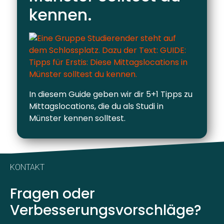
kennen.
In diesem Guide geben wir dir 5+1 Tipps zu
Mittagslocations, die du als Studi in
Münster kennen solltest.
KONTAKT
Fragen oder
Verbesserungsvorschläge?